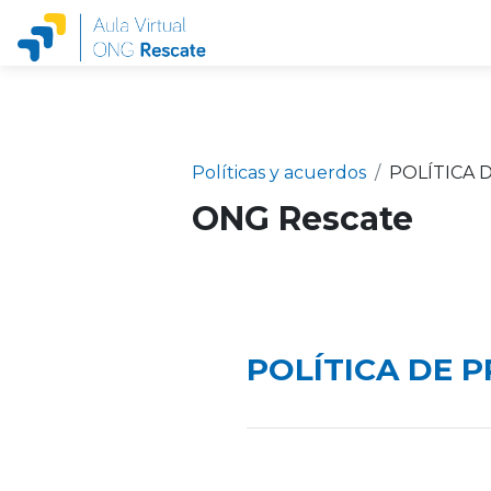
Salta al contenido principal
Políticas y acuerdos
POLÍTICA 
ONG Rescate
POLÍTICA DE 