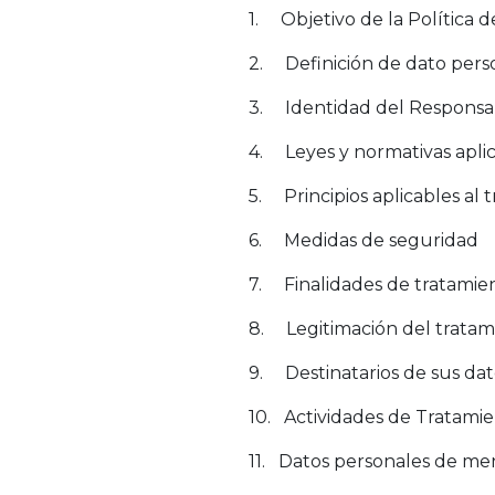
1. Objetivo de la Política d
2. Definición de dato pers
3. Identidad del Responsa
4. Leyes y normativas apli
5. Principios aplicables al 
6. Medidas de seguridad
7. Finalidades de tratamie
8. Legitimación del tratam
9. Destinatarios de sus dat
10. Actividades de Tratamie
11. Datos personales de me