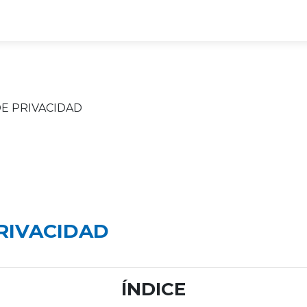
DE PRIVACIDAD
PRIVACIDAD
ÍNDICE