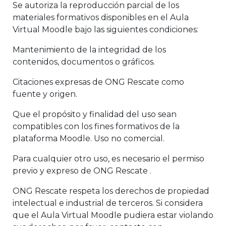
Se autoriza la reproducción parcial de los
materiales formativos disponibles en el Aula
Virtual Moodle bajo las siguientes condiciones:
Mantenimiento de la integridad de los
contenidos, documentos o gráficos.
Citaciones expresas de ONG Rescate como
fuente y origen.
Que el propósito y finalidad del uso sean
compatibles con los fines formativos de la
plataforma Moodle. Uso no comercial.
Para cualquier otro uso, es necesario el permiso
previo y expreso de ONG Rescate .
ONG Rescate respeta los derechos de propiedad
intelectual e industrial de terceros. Si considera
que el Aula Virtual Moodle pudiera estar violando