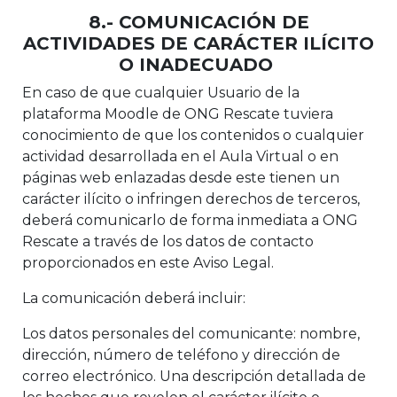
8.- COMUNICACIÓN DE
ACTIVIDADES DE CARÁCTER ILÍCITO
O INADECUADO
En caso de que cualquier Usuario de la
plataforma Moodle de ONG Rescate tuviera
conocimiento de que los contenidos o cualquier
actividad desarrollada en el Aula Virtual o en
páginas web enlazadas desde este tienen un
carácter ilícito o infringen derechos de terceros,
deberá comunicarlo de forma inmediata a ONG
Rescate a través de los datos de contacto
proporcionados en este Aviso Legal.
La comunicación deberá incluir:
Los datos personales del comunicante: nombre,
dirección, número de teléfono y dirección de
correo electrónico. Una descripción detallada de