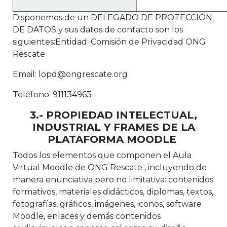
Disponemos de un DELEGADO DE PROTECCIÓN
DE DATOS y sus datos de contacto son los
siguientes:Entidad: Comisión de Privacidad ONG
Rescate
Email: lopd@ongrescate.org
Teléfono: 911134963
3.- PROPIEDAD INTELECTUAL,
INDUSTRIAL Y FRAMES DE LA
PLATAFORMA MOODLE
Todos los elementos que componen el Aula
Virtual Moodle de ONG Rescate , incluyendo de
manera enunciativa pero no limitativa: contenidos
formativos, materiales didácticos, diplomas, textos,
fotografías, gráficos, imágenes, iconos, software
Moodle, enlaces y demás contenidos