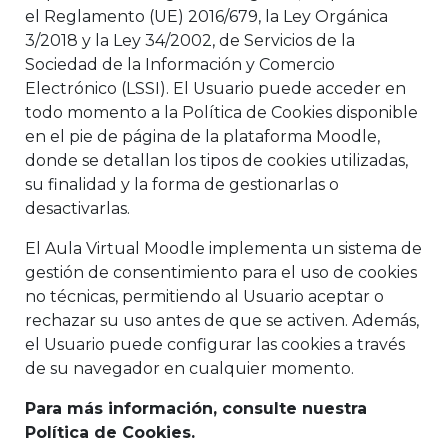
el Reglamento (UE) 2016/679, la Ley Orgánica
3/2018 y la Ley 34/2002, de Servicios de la
Sociedad de la Información y Comercio
Electrónico (LSSI). El Usuario puede acceder en
todo momento a la Política de Cookies disponible
en el pie de página de la plataforma Moodle,
donde se detallan los tipos de cookies utilizadas,
su finalidad y la forma de gestionarlas o
desactivarlas.
El Aula Virtual Moodle implementa un sistema de
gestión de consentimiento para el uso de cookies
no técnicas, permitiendo al Usuario aceptar o
rechazar su uso antes de que se activen. Además,
el Usuario puede configurar las cookies a través
de su navegador en cualquier momento.
Para más información, consulte nuestra
Política de Cookies.