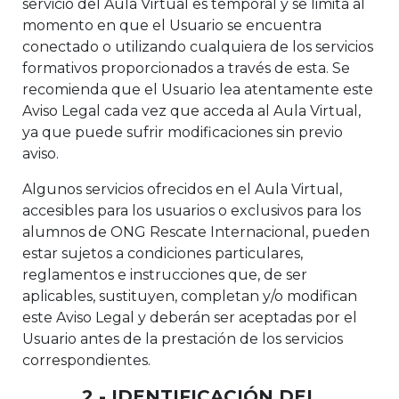
servicio del Aula Virtual es temporal y se limita al
momento en que el Usuario se encuentra
conectado o utilizando cualquiera de los servicios
formativos proporcionados a través de esta. Se
recomienda que el Usuario lea atentamente este
Aviso Legal cada vez que acceda al Aula Virtual,
ya que puede sufrir modificaciones sin previo
aviso.
Algunos servicios ofrecidos en el Aula Virtual,
accesibles para los usuarios o exclusivos para los
alumnos de ONG Rescate Internacional, pueden
estar sujetos a condiciones particulares,
reglamentos e instrucciones que, de ser
aplicables, sustituyen, completan y/o modifican
este Aviso Legal y deberán ser aceptadas por el
Usuario antes de la prestación de los servicios
correspondientes.
2.- IDENTIFICACIÓN DEL