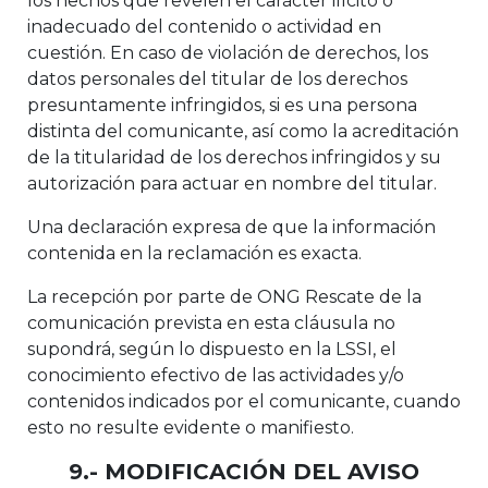
los hechos que revelen el carácter ilícito o
inadecuado del contenido o actividad en
cuestión. En caso de violación de derechos, los
datos personales del titular de los derechos
presuntamente infringidos, si es una persona
distinta del comunicante, así como la acreditación
de la titularidad de los derechos infringidos y su
autorización para actuar en nombre del titular.
Una declaración expresa de que la información
contenida en la reclamación es exacta.
La recepción por parte de ONG Rescate de la
comunicación prevista en esta cláusula no
supondrá, según lo dispuesto en la LSSI, el
conocimiento efectivo de las actividades y/o
contenidos indicados por el comunicante, cuando
esto no resulte evidente o manifiesto.
9.- MODIFICACIÓN DEL AVISO