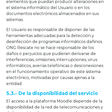
elementos que puedan producir alteraciones en
el sistema informático del Usuario o en los
documentos electrónicos almacenados en sus
sistemas.
El Usuario es responsable de disponer de las
herramientas adecuadas para la detección y
desinfección de programas informáticos dañinos.
ONG Rescate no se hace responsable de los
daños o perjuicios que pudieran derivarse de
interferencias, omisiones, interrupciones, virus
informáticos, averías telefónicas o desconexiones
en el funcionamiento operativo de este sistema
electrónico, motivadas por causas ajenas a la
entidad.
5.3.- De la disponibilidad del servicio
El acceso a la plataforma Moodle depende de la
disponibilidad de la red de telecomunicaciones y