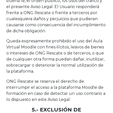
buena fe, el orden público, los usos del tráfico y
el presente Aviso Legal. El Usuario responderá
frente a ONG Rescate o frente a terceros por
cualesquiera daños y perjuicios que pudieran
causarse como consecuencia del incumplimiento
de dicha obligación.
Queda expresamente prohibido el uso del Aula
Virtual Moodle con fines ilícitos, lesivos de bienes
o intereses de ONG Rescate o de terceros, o que
de cualquier otra forma puedan dañar, inutilizar,
sobrecargar o deteriorar la normal utilización de
la plataforma.
ONG Rescate se reserva el derecho de
interrumpir el acceso a la plataforma Moodle de
formación en caso de detectar un uso contrario a
lo dispuesto en este Aviso Legal.
5.- EXCLUSIÓN DE