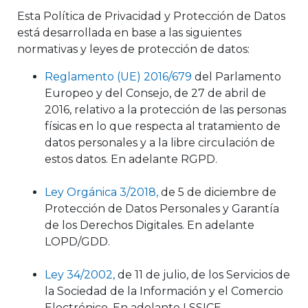
Esta Política de Privacidad y Protección de Datos
está desarrollada en base a las siguientes
normativas y leyes de protección de datos:
Reglamento (UE) 2016/679
del Parlamento
Europeo y del Consejo, de 27 de abril de
2016, relativo a la protección de las personas
físicas en lo que respecta al tratamiento de
datos personales y a la libre circulación de
estos datos. En adelante RGPD.
Ley Orgánica 3/2018
,
de 5 de diciembre de
Protección de Datos Personales y Garantía
de los Derechos Digitales. En adelante
LOPD/GDD.
Ley 34/2002
,
de 11 de julio, de los Servicios de
la Sociedad de la Información y el Comercio
Electrónico. En adelante LSSICE.