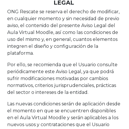
LEGAL
ONG Rescate se reserva el derecho de modificar,
en cualquier momento y sin necesidad de previo
aviso, el contenido del presente Aviso Legal del
Aula Virtual Moodle, así como las condiciones de
uso del mismo y, en general, cuantos elementos
integren el diseño y configuración de la
plataforma.
Por ello, se recomienda que el Usuario consulte
periódicamente este Aviso Legal, ya que podrá
sufrir modificaciones motivadas por cambios
normativos, criterios jurisprudenciales, prácticas
del sector o intereses de la entidad.
Las nuevas condiciones serán de aplicación desde
el momento en que se encuentren disponibles
en el Aula Virtual Moodle y serán aplicables a los
nuevos usos y contrataciones que el Usuario