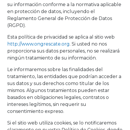
su información conforme a la normativa aplicable
en protección de datos, incluyendo el
Reglamento General de Protección de Datos
(RGPD).
Esta política de privacidad se aplica al sitio web
http://www.ongrescate.org
. Si usted no nos
proporciona sus datos personales, no se realizará
ningún tratamiento de su información.
Le informaremos sobre las finalidades del
tratamiento, las entidades que podrían acceder a
sus datos y sus derechos como titular de los
mismos. Algunos tratamientos pueden estar
basados en obligaciones legales, contratos o
intereses legítimos, sin requerir su
consentimiento expreso.
Si el sitio web utiliza cookies, se lo notificaremos
claramente en nuestra Política de Cookies, donde