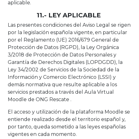
aplicable.
11.- LEY APLICABLE
Las presentes condiciones del Aviso Legal se rigen
por la legislación española vigente, en particular
por el Reglamento (UE) 2016/679 General de
Protección de Datos (RGPD), la Ley Orgánica
3/2018 de Protección de Datos Personales y
Garantía de Derechos Digitales (LOPDGDD), la
Ley 34/2002 de Servicios de la Sociedad de la
Información y Comercio Electrónico (LSSI) y
demás normativa que resulte aplicable a los
servicios prestados a través del Aula Virtual
Moodle de ONG Rescate .
El acceso y utilización de la plataforma Moodle se
entiende realizado desde el territorio español y,
por tanto, queda sometido a las leyes españolas
vigentes en cada momento.