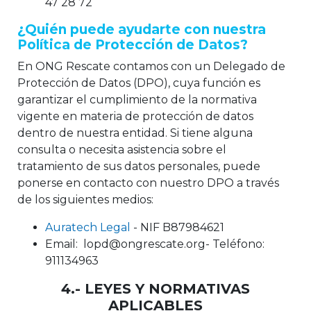
47 28 72
¿Quién puede ayudarte con nuestra
Política de Protección de Datos?
En ONG Rescate contamos con un Delegado de
Protección de Datos (DPO), cuya función es
garantizar el cumplimiento de la normativa
vigente en materia de protección de datos
dentro de nuestra entidad. Si tiene alguna
consulta o necesita asistencia sobre el
tratamiento de sus datos personales, puede
ponerse en contacto con nuestro DPO a través
de los siguientes medios:
Auratech Legal
- NIF B87984621
Email: lopd@ongrescate.org- Teléfono:
911134963
4.- LEYES Y NORMATIVAS
APLICABLES