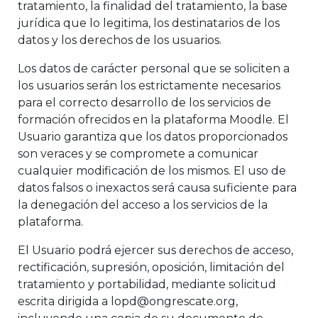
tratamiento, la finalidad del tratamiento, la base
jurídica que lo legitima, los destinatarios de los
datos y los derechos de los usuarios.
Los datos de carácter personal que se soliciten a
los usuarios serán los estrictamente necesarios
para el correcto desarrollo de los servicios de
formación ofrecidos en la plataforma Moodle. El
Usuario garantiza que los datos proporcionados
son veraces y se compromete a comunicar
cualquier modificación de los mismos. El uso de
datos falsos o inexactos será causa suficiente para
la denegación del acceso a los servicios de la
plataforma.
El Usuario podrá ejercer sus derechos de acceso,
rectificación, supresión, oposición, limitación del
tratamiento y portabilidad, mediante solicitud
escrita dirigida a lopd@ongrescate.org,