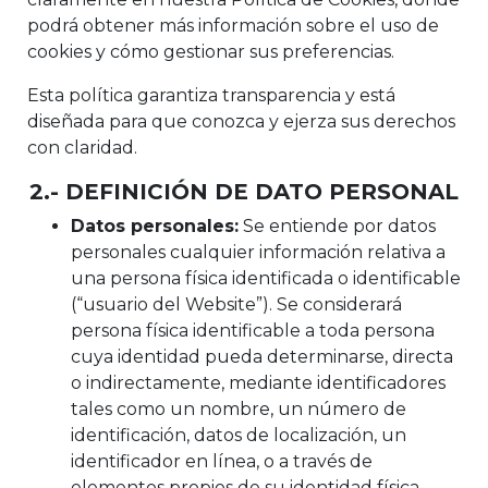
podrá obtener más información sobre el uso de
cookies y cómo gestionar sus preferencias.
Esta política garantiza transparencia y está
diseñada para que conozca y ejerza sus derechos
con claridad.
2.- DEFINICIÓN DE DATO PERSONAL
Datos personales:
Se entiende por datos
personales cualquier información relativa a
una persona física identificada o identificable
(“usuario del Website”). Se considerará
persona física identificable a toda persona
cuya identidad pueda determinarse, directa
o indirectamente, mediante identificadores
tales como un nombre, un número de
identificación, datos de localización, un
identificador en línea, o a través de
elementos propios de su identidad física,