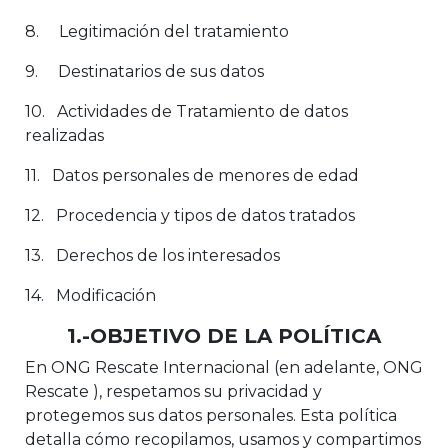
8. Legitimación del tratamiento
9. Destinatarios de sus datos
10. Actividades de Tratamiento de datos
realizadas
11. Datos personales de menores de edad
12. Procedencia y tipos de datos tratados
13. Derechos de los interesados
14. Modificación
1.-OBJETIVO DE LA POLÍTICA
En ONG Rescate Internacional (en adelante, ONG
Rescate ), respetamos su privacidad y
protegemos sus datos personales. Esta política
detalla cómo recopilamos, usamos y compartimos