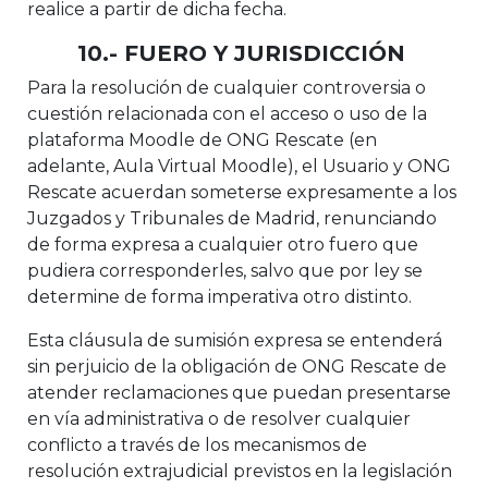
realice a partir de dicha fecha.
10.- FUERO Y JURISDICCIÓN
Para la resolución de cualquier controversia o
cuestión relacionada con el acceso o uso de la
plataforma Moodle de ONG Rescate (en
adelante, Aula Virtual Moodle), el Usuario y ONG
Rescate acuerdan someterse expresamente a los
Juzgados y Tribunales de Madrid, renunciando
de forma expresa a cualquier otro fuero que
pudiera corresponderles, salvo que por ley se
determine de forma imperativa otro distinto.
Esta cláusula de sumisión expresa se entenderá
sin perjuicio de la obligación de ONG Rescate de
atender reclamaciones que puedan presentarse
en vía administrativa o de resolver cualquier
conflicto a través de los mecanismos de
resolución extrajudicial previstos en la legislación