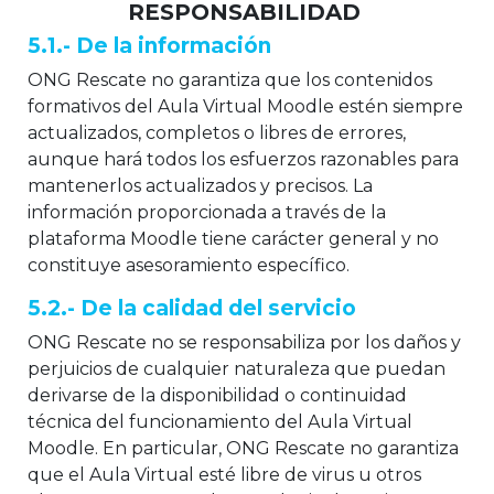
RESPONSABILIDAD
5.1.- De la información
ONG Rescate no garantiza que los contenidos
formativos del Aula Virtual Moodle estén siempre
actualizados, completos o libres de errores,
aunque hará todos los esfuerzos razonables para
mantenerlos actualizados y precisos. La
información proporcionada a través de la
plataforma Moodle tiene carácter general y no
constituye asesoramiento específico.
5.2.- De la calidad del servicio
ONG Rescate no se responsabiliza por los daños y
perjuicios de cualquier naturaleza que puedan
derivarse de la disponibilidad o continuidad
técnica del funcionamiento del Aula Virtual
Moodle. En particular, ONG Rescate no garantiza
que el Aula Virtual esté libre de virus u otros