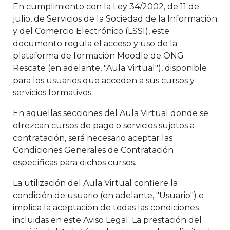
En cumplimiento con la Ley 34/2002, de 11 de
julio, de Servicios de la Sociedad de la Información
y del Comercio Electrónico (LSSI), este
documento regula el acceso y uso de la
plataforma de formación Moodle de ONG
Rescate (en adelante, "Aula Virtual"), disponible
para los usuarios que acceden a sus cursos y
servicios formativos.
En aquellas secciones del Aula Virtual donde se
ofrezcan cursos de pago o servicios sujetos a
contratación, será necesario aceptar las
Condiciones Generales de Contratación
específicas para dichos cursos.
La utilización del Aula Virtual confiere la
condición de usuario (en adelante, "Usuario") e
implica la aceptación de todas las condiciones
incluidas en este Aviso Legal. La prestación del