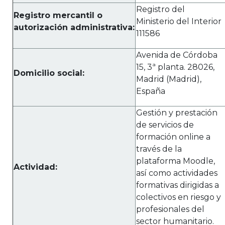
Registro del
Registro mercantil o
Ministerio del Interior
autorización administrativa:
111586
Avenida de Córdoba
15, 3ª planta. 28026,
Domicilio social:
Madrid (Madrid),
España
Gestión y prestación
de servicios de
formación online a
través de la
plataforma Moodle,
Actividad:
así como actividades
formativas dirigidas a
colectivos en riesgo y
profesionales del
sector humanitario.