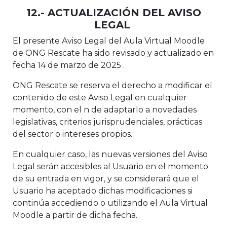
12.- ACTUALIZACIÓN DEL AVISO
LEGAL
El presente Aviso Legal del Aula Virtual Moodle
de ONG Rescate ha sido revisado y actualizado en
fecha 14 de marzo de 2025 .
ONG Rescate se reserva el derecho a modificar el
contenido de este Aviso Legal en cualquier
momento, con el n de adaptarlo a novedades
legislativas, criterios jurisprudenciales, prácticas
del sector o intereses propios.
En cualquier caso, las nuevas versiones del Aviso
Legal serán accesibles al Usuario en el momento
de su entrada en vigor, y se considerará que el
Usuario ha aceptado dichas modificaciones si
continúa accediendo o utilizando el Aula Virtual
Moodle a partir de dicha fecha.