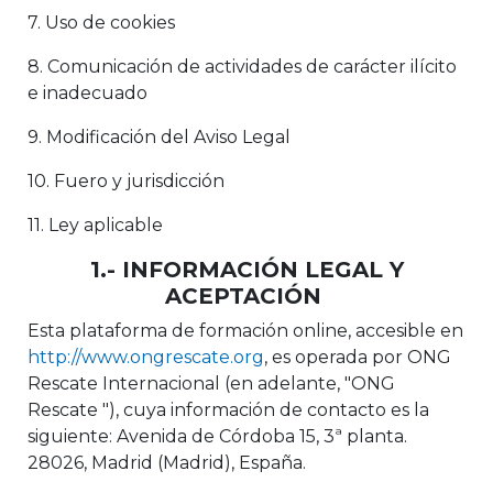
7. Uso de cookies
8. Comunicación de actividades de carácter ilícito
e inadecuado
9. Modificación del Aviso Legal
10. Fuero y jurisdicción
11. Ley aplicable
1.- INFORMACIÓN LEGAL Y
ACEPTACIÓN
Esta plataforma de formación online, accesible en
http://www.ongrescate.org
, es operada por ONG
Rescate Internacional (en adelante, "ONG
Rescate "), cuya información de contacto es la
siguiente: Avenida de Córdoba 15, 3ª planta.
28026, Madrid (Madrid), España.