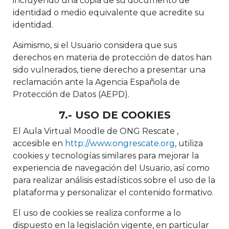
incluyendo una copia de su documento de
identidad o medio equivalente que acredite su
identidad.
Asimismo, si el Usuario considera que sus
derechos en materia de protección de datos han
sido vulnerados, tiene derecho a presentar una
reclamación ante la Agencia Española de
Protección de Datos (AEPD).
7.- USO DE COOKIES
El Aula Virtual Moodle de ONG Rescate ,
accesible en
http://www.ongrescate.org
, utiliza
cookies y tecnologías similares para mejorar la
experiencia de navegación del Usuario, así como
para realizar análisis estadísticos sobre el uso de la
plataforma y personalizar el contenido formativo.
El uso de cookies se realiza conforme a lo
dispuesto en la legislación vigente, en particular