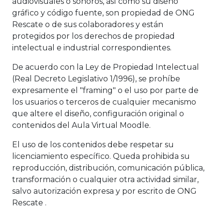
audiovisuales o sonoros, así como su diseño
gráfico y código fuente, son propiedad de ONG
Rescate o de sus colaboradores y están
protegidos por los derechos de propiedad
intelectual e industrial correspondientes.
De acuerdo con la Ley de Propiedad Intelectual
(Real Decreto Legislativo 1/1996), se prohíbe
expresamente el "framing" o el uso por parte de
los usuarios o terceros de cualquier mecanismo
que altere el diseño, configuración original o
contenidos del Aula Virtual Moodle.
El uso de los contenidos debe respetar su
licenciamiento específico. Queda prohibida su
reproducción, distribución, comunicación pública,
transformación o cualquier otra actividad similar,
salvo autorización expresa y por escrito de ONG
Rescate .