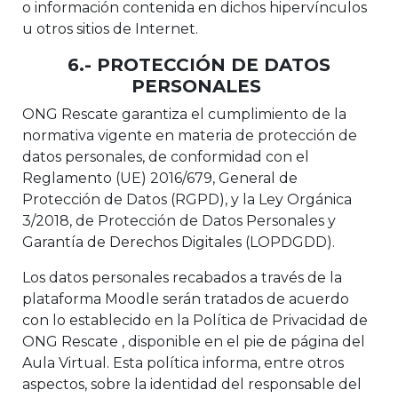
o información contenida en dichos hipervínculos
u otros sitios de Internet.
6.- PROTECCIÓN DE DATOS
PERSONALES
ONG Rescate garantiza el cumplimiento de la
normativa vigente en materia de protección de
datos personales, de conformidad con el
Reglamento (UE) 2016/679, General de
Protección de Datos (RGPD), y la Ley Orgánica
3/2018, de Protección de Datos Personales y
Garantía de Derechos Digitales (LOPDGDD).
Los datos personales recabados a través de la
plataforma Moodle serán tratados de acuerdo
con lo establecido en la Política de Privacidad de
ONG Rescate , disponible en el pie de página del
Aula Virtual. Esta política informa, entre otros
aspectos, sobre la identidad del responsable del