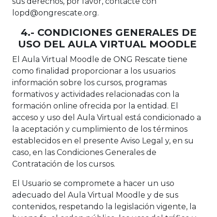
sus derechos, por favor, contacte con
lopd@ongrescate.org.
4.- CONDICIONES GENERALES DE
USO DEL AULA VIRTUAL MOODLE
El Aula Virtual Moodle de ONG Rescate tiene
como finalidad proporcionar a los usuarios
información sobre los cursos, programas
formativos y actividades relacionadas con la
formación online ofrecida por la entidad. El
acceso y uso del Aula Virtual está condicionado a
la aceptación y cumplimiento de los términos
establecidos en el presente Aviso Legal y, en su
caso, en las Condiciones Generales de
Contratación de los cursos.
El Usuario se compromete a hacer un uso
adecuado del Aula Virtual Moodle y de sus
contenidos, respetando la legislación vigente, la