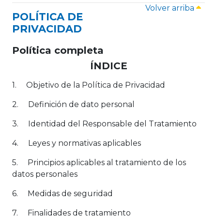
Volver arriba
POLÍTICA DE
PRIVACIDAD
Política completa
ÍNDICE
1. Objetivo de la Política de Privacidad
2. Definición de dato personal
3. Identidad del Responsable del Tratamiento
4. Leyes y normativas aplicables
5. Principios aplicables al tratamiento de los
datos personales
6. Medidas de seguridad
7. Finalidades de tratamiento