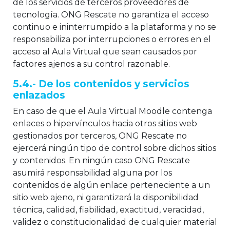
de los servicios de terceros proveedores de
tecnología. ONG Rescate no garantiza el acceso
continuo e ininterrumpido a la plataforma y no se
responsabiliza por interrupciones o errores en el
acceso al Aula Virtual que sean causados por
factores ajenos a su control razonable.
5.4.- De los contenidos y servicios
enlazados
En caso de que el Aula Virtual Moodle contenga
enlaces o hipervínculos hacia otros sitios web
gestionados por terceros, ONG Rescate no
ejercerá ningún tipo de control sobre dichos sitios
y contenidos. En ningún caso ONG Rescate
asumirá responsabilidad alguna por los
contenidos de algún enlace perteneciente a un
sitio web ajeno, ni garantizará la disponibilidad
técnica, calidad, fiabilidad, exactitud, veracidad,
validez o constitucionalidad de cualquier material