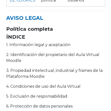
DE COOKIES
política
usuarios
AVISO LEGAL
Política completa
ÍNDICE
1. Información legal y aceptación
2. Identificación del propietario del Aula Virtual
Moodle
3. Propiedad intelectual, industrial y frames de la
Plataforma Moodle
4. Condiciones de uso del Aula Virtual
5. Exclusión de responsabilidad
6. Protección de datos personales