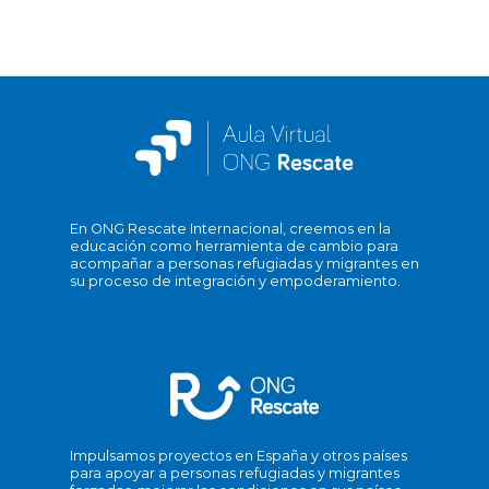
En ONG Rescate Internacional, creemos en la
educación como herramienta de cambio para
acompañar a personas refugiadas y migrantes en
su proceso de integración y empoderamiento.
Impulsamos proyectos en España y otros países
para apoyar a personas refugiadas y migrantes