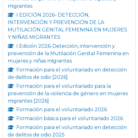
migrantes
I EDICIÓN 2026- DETECCIÓN,
INTERVENCIÓN Y PREVENCIÓN DE LA
MUTILACIÓN GENITAL FEMENINA EN MUJERES
Y NIÑAS MIGRANTES
I Edición 2026-Detección, intervención y
prevención de la Mutilación Genital Femenina en
mujeres y niñas migrantes
Formación para el voluntariado en detección
de delitos de odio [2026]
Formación para el voluntariado para la
prevención de la violencia de género en mujeres
migrantes [2026]
Formación para el voluntariado 2026
Formación básica para el voluntariado 2026
Formación para el voluntariado en detección
de delitos de odio 2025