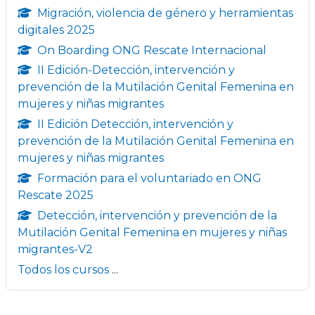
Migración, violencia de género y herramientas
digitales 2025
On Boarding ONG Rescate Internacional
II Edición-Detección, intervención y
prevención de la Mutilación Genital Femenina en
mujeres y niñas migrantes
II Edición Detección, intervención y
prevención de la Mutilación Genital Femenina en
mujeres y niñas migrantes
Formación para el voluntariado en ONG
Rescate 2025
Detección, intervención y prevención de la
Mutilación Genital Femenina en mujeres y niñas
migrantes-V2
Todos los cursos
...