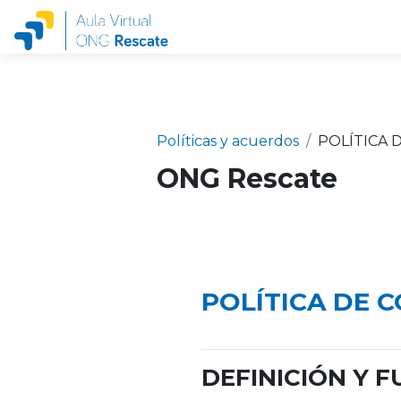
Salta al contenido principal
Políticas y acuerdos
POLÍTICA 
ONG Rescate
POLÍTICA DE 
DEFINICIÓN Y 