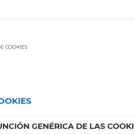
DE COOKIES
COOKIES
FUNCIÓN GENÉRICA DE LAS COOK